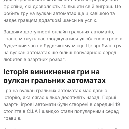
фріспіни, які дозволяють збільшити свій виграш. Це
робить гру на вулкан автоматах ще цікавішою та
надає гравцям додаткові шанси на успіх.
Завдяки доступності онлайн гральних автоматів,
гравці можуть насолоджуватися улюбленою грою в
будь-який час і в будь-якому місці. Це зробило гру
на вулкан автоматах ще більш популярною серед
любителів азартних розваг.
Історія виникнення гри на
вулкан гральних автоматах
Гра на вулкан гральних автоматах має давню
історію, яка сягає кілька десятиліть назад. Перші
азартні ігрові автомати були створені в середині 19
століття в США і швидко стали популярними серед
гравців.