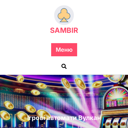
Перейти
до
вмісту
SAMBIR
Меню
Ігрові автомати Вулкан